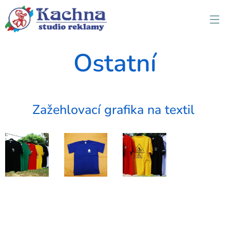
Ostatní
Zažehlovací grafika na textil