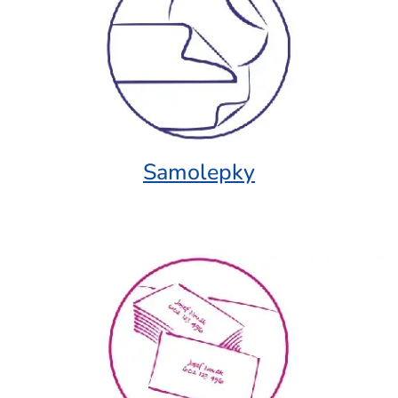
Samolepky